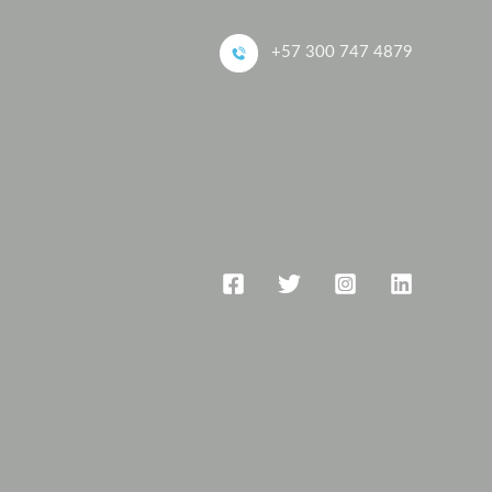
+57 300 747 4879