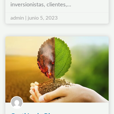
inversionistas, clientes,…
admin | junio 5, 2023