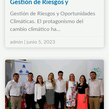
Gestión de Riesgos y
Oportunidades Climáticas.
Gestión de Riesgos y Oportunidades
Climáticas. El protagonismo del
cambio climático ha…
admin | junio 5, 2023