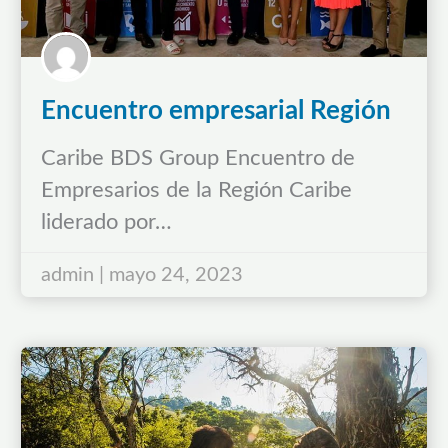
Encuentro empresarial Región
Caribe liderado por BDS Group
Caribe BDS Group Encuentro de
Empresarios de la Región Caribe
liderado por…
admin | mayo 24, 2023