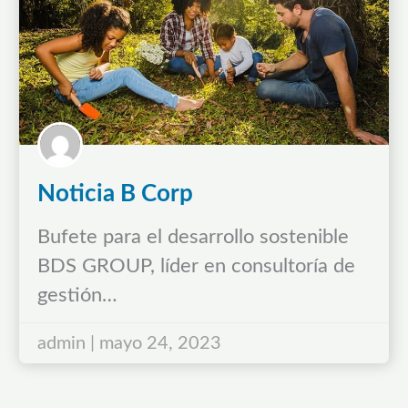
Noticia B Corp
Bufete para el desarrollo sostenible
BDS GROUP, líder en consultoría de
gestión…
admin | mayo 24, 2023